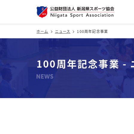
ホーム
ニュース
100周年記念事業
100周年記念事業 -