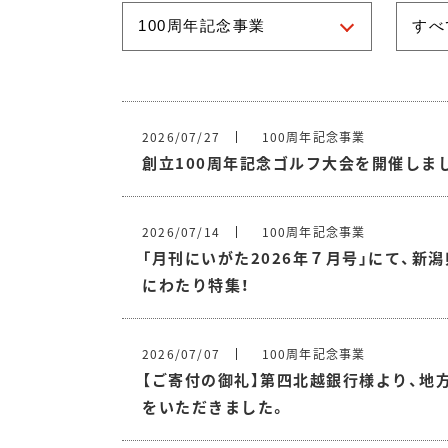
2026/07/27
100周年記念事業
創立100周年記念ゴルフ大会を開催しま
2026/07/14
100周年記念事業
「月刊にいがた2026年７月号」にて、新
にわたり特集！
2026/07/07
100周年記念事業
【ご寄付の御礼】第四北越銀行様より、地
をいただきました。