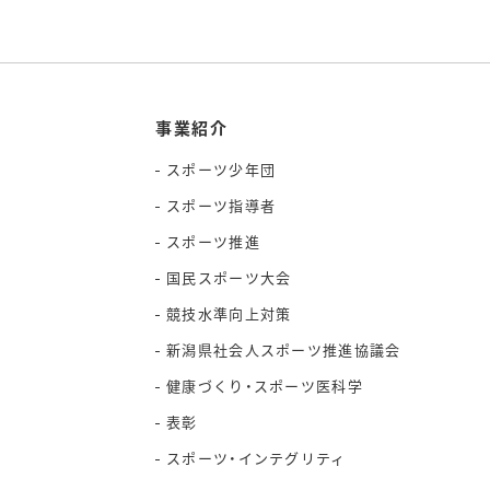
事業紹介
スポーツ少年団
スポーツ指導者
スポーツ推進
国民スポーツ大会
競技水準向上対策
新潟県社会人スポーツ推進協議会
健康づくり・スポーツ医科学
表彰
スポーツ・インテグリティ