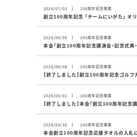
2026/07/03
100周年記念事業
創立100周年記念 「チームにいがた」 
2026/06/09
100周年記念事業
本会「創立100周年記念講演会・記念式
2026/06/08
100周年記念事業
【終了しました】創立100周年記念ゴル
2026/05/01
100周年記念事業
【終了しました】本会「創立100周年記
2026/03/30
100周年記念事業
本会創立100周年記念応援タオルの入札