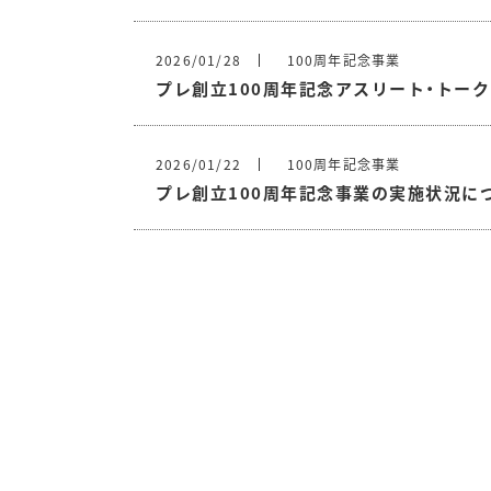
2026/01/28
100周年記念事業
プレ創立100周年記念アスリート・トー
2026/01/22
100周年記念事業
プレ創立100周年記念事業の実施状況に