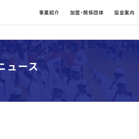
事業紹介
加盟・関係団体
協会案内
 ニュース