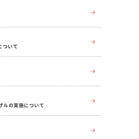
について
ーザルの実施について