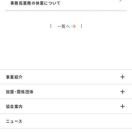
事務局業務の休業について
一覧へ
事業紹介
加盟・関係団体
協会案内
ニュース