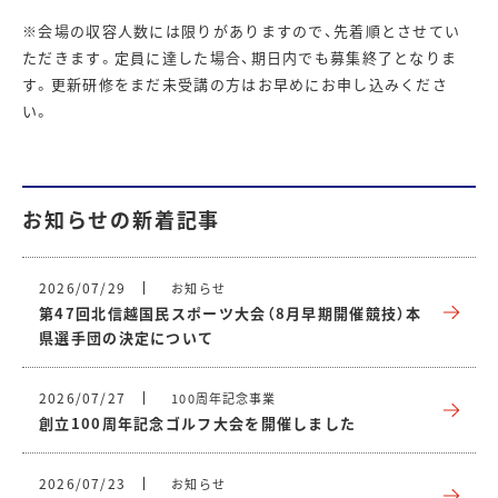
※会場の収容人数には限りがありますので、先着順とさせてい
ただきます。定員に達した場合、期日内でも募集終了となりま
す。更新研修をまだ未受講の方はお早めにお申し込みくださ
い。
お知らせの新着記事
2026/07/29
お知らせ
第47回北信越国民スポーツ大会（8月早期開催競技）本
県選手団の決定について
2026/07/27
100周年記念事業
創立100周年記念ゴルフ大会を開催しました
2026/07/23
お知らせ