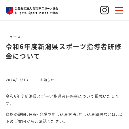
Instagram
ニュース
令和6年度新潟県スポーツ指導者研修
会について
2024/12/13
お知らせ
令和6年度新潟県スポーツ指導者研修会について掲載いたしま
す。
資格の詳細、
日程・会場や申し込み方法、申し込み期限などは、以
下のご案内からご確認ください。